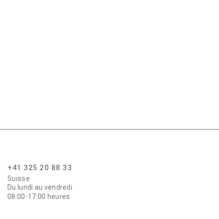
+41 325 20 88 33
Suisse
Du lundi au vendredi
08:00-17:00 heures