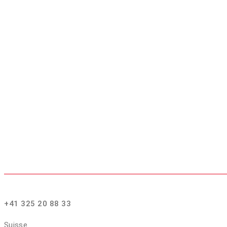
+41 325 20 88 33
Suisse