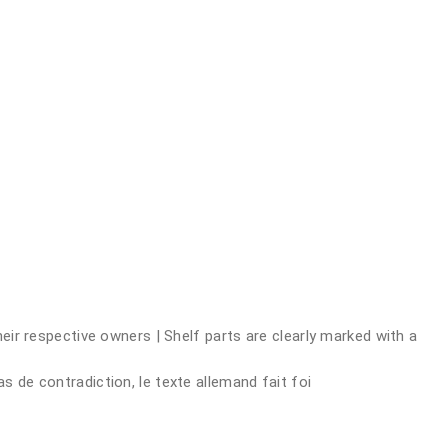
 respective owners | Shelf parts are clearly marked with a
s de contradiction, le texte allemand fait foi