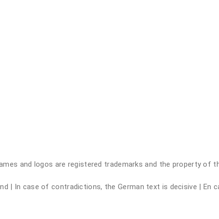
 and logos are registered trademarks and the property of their
 | In case of contradictions, the German text is decisive | En ca