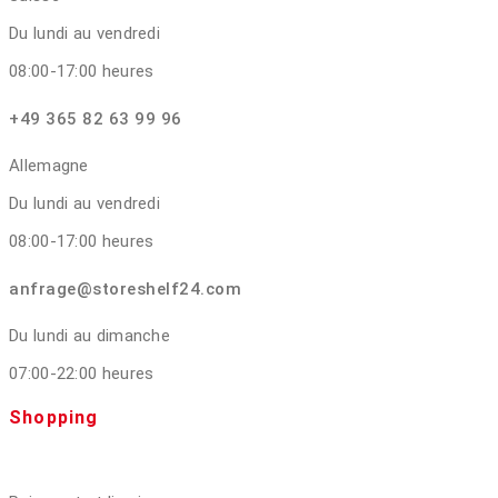
Du lundi au vendredi
08:00-17:00 heures
+49 365 82 63 99 96
Allemagne
Du lundi au vendredi
08:00-17:00 heures
anfrage@storeshelf24.com
Du lundi au dimanche
07:00-22:00 heures
Shopping