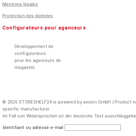
Mentions légales
Protection des données
Configurateurs pour aganceurs
Développement de
configurateurs
pour les aganceurs de
magasins.
© 2026 STORESHELF24 is powered by axcion GmbH | Product names
specific manufacturer
Im Fall von Widersprüchen ist der deutsche Text ausschlaggebend
Identifiant ou adresse e-mail