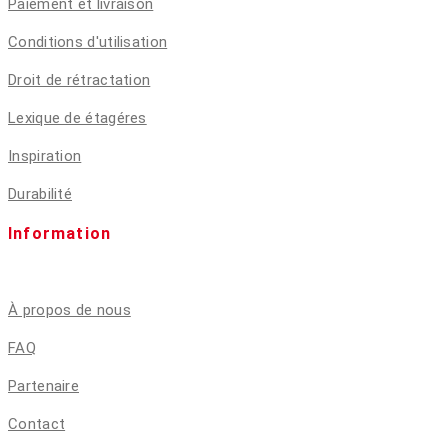
Paiement et livraison
Conditions d'utilisation
Droit de rétractation
Lexique de étagéres
Inspiration
Durabilité
Information
À propos de nous
FAQ
Partenaire
Contact