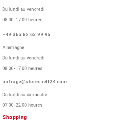
Du lundi au vendredi
08:00-17:00 heures
+49 365 82 63 99 96
Allemagne
Du lundi au vendredi
08:00-17:00 heures
anfrage@storeshelf24.com
Du lundi au dimanche
07:00-22:00 heures
Shopping