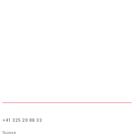
+41 325 20 88 33
Suisse