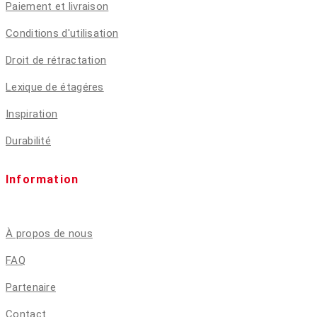
Paiement et livraison
Conditions d'utilisation
Droit de rétractation
Lexique de étagéres
Inspiration
Durabilité
Information
À propos de nous
FAQ
Partenaire
Contact