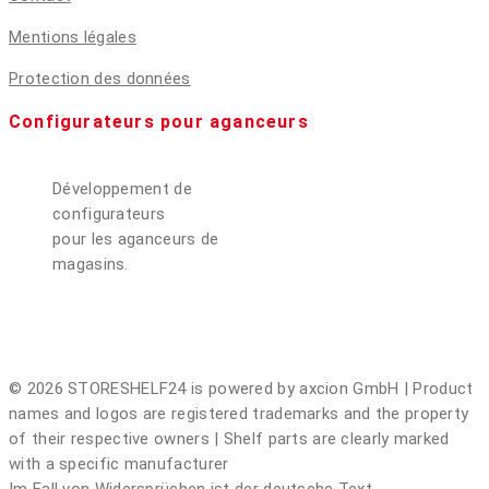
Mentions légales
Protection des données
Configurateurs pour aganceurs
Développement de
configurateurs
pour les aganceurs de
magasins.
© 2026 STORESHELF24 is powered by axcion GmbH | Product
names and logos are registered trademarks and the property
of their respective owners | Shelf parts are clearly marked
with a specific manufacturer