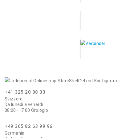
Wandbefestigung
Verbindung
+41 325 20 88 33
Svizzera
Da lunedì a venerdì
08:00–17:00 Orologio
+49 365 82 63 99 96
Germania