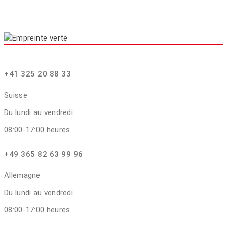
+41 325 20 88 33
Suisse
Du lundi au vendredi
08:00-17:00 heures
+49 365 82 63 99 96
Allemagne
Du lundi au vendredi
08:00-17:00 heures