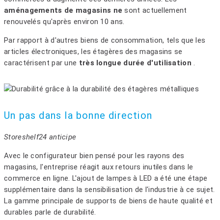
aménagements de magasins ne
sont actuellement
renouvelés qu'après environ 10 ans.
Par rapport à d'autres biens de consommation, tels que les
articles électroniques, les étagères des magasins se
caractérisent par une
très longue durée d'utilisation
.
Un pas dans la bonne direction
Storeshelf24 anticipe
Avec le configurateur bien pensé pour les rayons des
magasins, l'entreprise réagit aux retours inutiles dans le
commerce en ligne. L'ajout de lampes à LED a été une étape
supplémentaire dans la sensibilisation de l'industrie à ce sujet.
La gamme principale de supports de biens de haute qualité et
durables parle de durabilité.