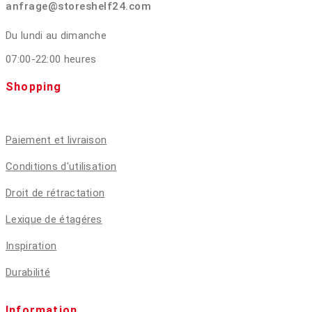
anfrage@storeshelf24.com
Du lundi au dimanche
07:00-22:00 heures
Shopping
Paiement et livraison
Conditions d'utilisation
Droit de rétractation
Lexique de étagéres
Inspiration
Durabilité
Information