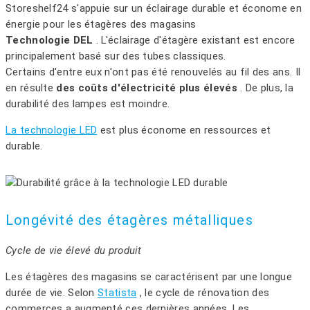
Storeshelf24 s'appuie sur un éclairage durable et économe en
énergie pour les étagères des magasins
Technologie DEL
. L'éclairage d'étagère existant est encore
principalement basé sur des tubes classiques.
Certains d'entre eux n'ont pas été renouvelés au fil des ans. Il
en résulte
des coûts d'électricité plus élevés
. De plus, la
durabilité des lampes est moindre.
La technologie LED
est plus économe en ressources et
durable.
Longévité des étagères métalliques
Cycle de vie élevé du produit
Les étagères des magasins se caractérisent par une longue
durée de vie. Selon
Statista
, le cycle de rénovation des
commerces a augmenté ces dernières années. Les