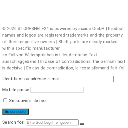
© 2026 STORESHELF24 is powered by axcion GmbH | Product
names and logos are registered trademarks and the property
of their respective owners | Shelf parts are clearly marked
with a specific manufacturer
Im Fall von Widersprüchen ist der deutsche Text
ausschlaggebend | In case of contradictions, the German text
is decisive | En cas de contradiction, le texte allemand fait foi
Identifiant ou adresse e-mail
Mot de passe
Se souvenir de moi
Search for: