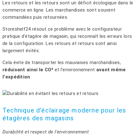
Les retours et les retours sont un déficit écologique dans le
commerce en ligne. Les marchandises sont souvent
commandées puis retournées.
Storeshelf24 résout ce problème avec le configurateur
pratique d'étagère de magasin, qui reconnaît les erreurs lors
de la configuration. Les retours et retours sont ainsi
largement évités.
Cela évite de transporter les mauvaises marchandises,
réduisant ainsi le CO²
et l'environnement
avant même
l'expédition
.
Technique d'éclairage moderne pour les
étagères des magasins
Durabilité et respect de l'environnement