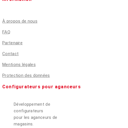
À propos de nous
FAQ
Partenaire
Contact
Mentions légales
Protection des données
Configurateurs pour aganceurs
Développement de
configurateurs
pour les aganceurs de
magasins.