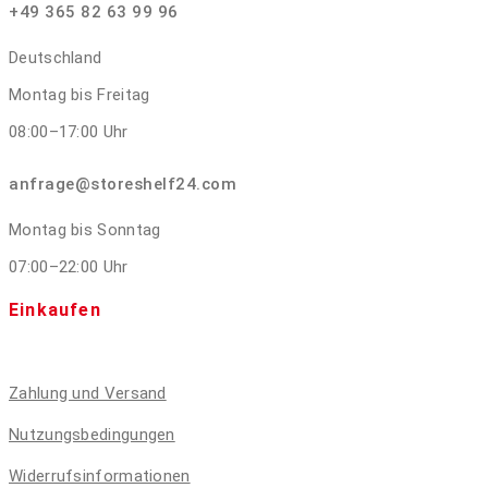
+49 365 82 63 99 96
Deutschland
Montag bis Freitag
08:00–17:00 Uhr
anfrage@storeshelf24.com
Montag bis Sonntag
07:00–22:00 Uhr
Einkaufen
Zahlung und Versand
Nutzungsbedingungen
Widerrufsinformationen