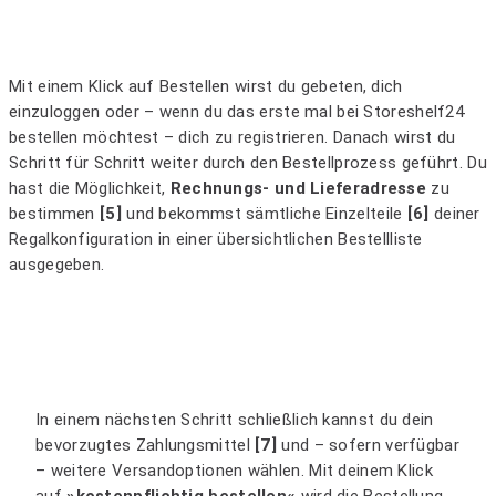
Mit einem Klick auf Bestellen wirst du gebeten, dich
einzuloggen oder – wenn du das erste mal bei Storeshelf24
bestellen möchtest – dich zu registrieren. Danach wirst du
Schritt für Schritt weiter durch den Bestellprozess geführt. Du
hast die Möglichkeit,
Rechnungs- und Lieferadresse
zu
bestimmen
[5]
und bekommst sämtliche Einzelteile
[6]
deiner
Regalkonfiguration in einer übersichtlichen Bestellliste
ausgegeben.
In einem nächsten Schritt schließlich kannst du dein
bevorzugtes Zahlungsmittel
[7]
und – sofern verfügbar
– weitere Versandoptionen wählen. Mit deinem Klick