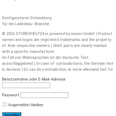
Konfiguratoren Entwicklung
für die Ladenbau- Branche.
© 2026 STORESHELF24 is powered by axcion GmbH | Product
names and logos are registered trademarks and the property
of their respective owners | Shelf parts are clearly marked
with a specific manufacturer
Im Fall von Widersprüchen ist der deutsche Text
ausschlaggebend | In case of contradictions, the German text
is decisive | En cas de contradiction, le texte allemand fait foi
Benutzername oder E-Mail-Adresse
Passwort
Angemeldet bleiben