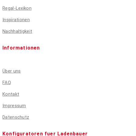
Regal-Lexikon
Inspirationen
Nachhaltigkeit
Informationen
Über uns
FAQ
Kontakt
Impressum
Datenschutz
Konfiguratoren fuer Ladenbauer