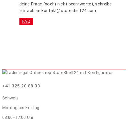
deine Frage (noch) nicht beantwortet, schreibe
einfach an kontakt@storeshelf24.com.
FAQ
+41 325 20 88 33
Schweiz
Montag bis Freitag
08:00–17:00 Uhr