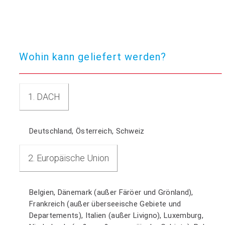
Wohin kann geliefert werden?
1. DACH
Deutschland, Österreich, Schweiz
2. Europäische Union
Belgien, Dänemark (außer Färöer und Grönland),
Frankreich (außer überseeische Gebiete und
Departements), Italien (außer Livigno), Luxemburg,