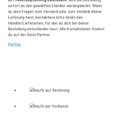
auf
»kostenpflichtig bestellen«
wird die Bestellung
sofort an den gewählten Händler weitergeleitet. Wenn
du also Fragen zum Versand oder zum Verbleib deiner
Lieferung hast, kontaktiere bitte direkt den
Händler/Lieferanten, für den du dich bei deiner
Bestellung entschieden hast. Alle Kontaktdaten findest
du auf der Seite Partner.
Partner