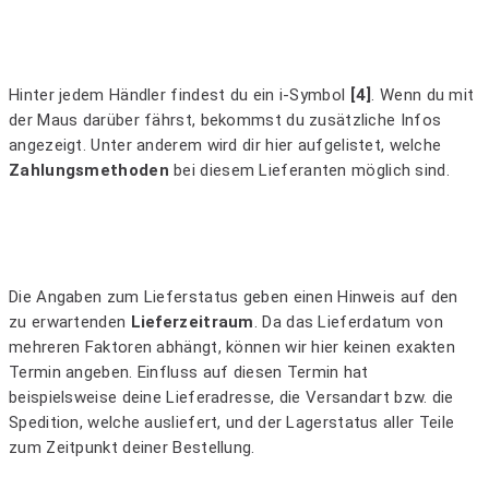
Hinter jedem Händler findest du ein i-Symbol
[4]
. Wenn du mit
der Maus darüber fährst, bekommst du zusätzliche Infos
angezeigt. Unter anderem wird dir hier aufgelistet, welche
Zahlungsmethoden
bei diesem Lieferanten möglich sind.
Die Angaben zum Lieferstatus geben einen Hinweis auf den
zu erwartenden
Lieferzeitraum
. Da das Lieferdatum von
mehreren Faktoren abhängt, können wir hier keinen exakten
Termin angeben. Einfluss auf diesen Termin hat
beispielsweise deine Lieferadresse, die Versandart bzw. die
Spedition, welche ausliefert, und der Lagerstatus aller Teile
zum Zeitpunkt deiner Bestellung.