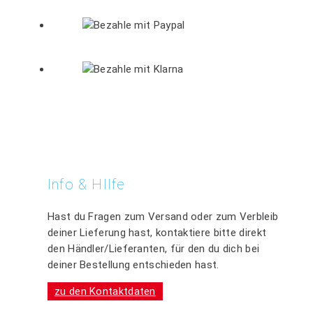
Info & HIlfe
Hast du Fragen zum Versand oder zum Verbleib
deiner Lieferung hast, kontaktiere bitte direkt
den Händler/Lieferanten, für den du dich bei
deiner Bestellung entschieden hast.
zu den Kontaktdaten