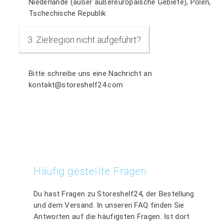
Niederlande (außer außereuropäische Gebiete), Polen,
Tschechische Republik
3. Zielregion nicht aufgeführt?
Bitte schreibe uns eine Nachricht an
kontakt@storeshelf24.com
Häufig gestellte Fragen
Du hast Fragen zu Storeshelf24, der Bestellung
und dem Versand. In unseren FAQ finden Sie
Antworten auf die häufigsten Fragen. Ist dort