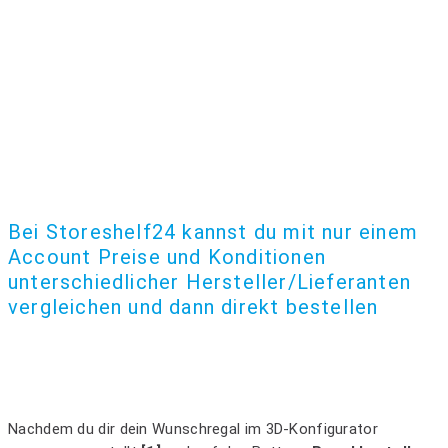
Bei Storeshelf24 kannst du mit nur einem
Account Preise und Konditionen
unterschiedlicher Hersteller/Lieferanten
vergleichen und dann direkt bestellen
Nachdem du dir dein Wunschregal im 3D-Konfigurator